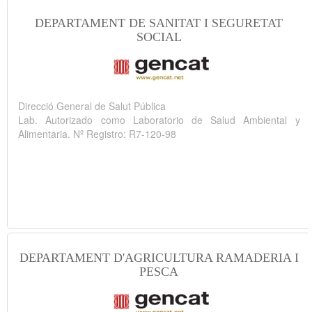
DEPARTAMENT DE SANITAT I SEGURETAT
SOCIAL
Direcció General de Salut Pública
Lab. Autorizado como Laboratorio de Salud Ambiental y
Alimentaria. Nº Registro: R7-120-98
DEPARTAMENT D'AGRICULTURA RAMADERIA I
PESCA