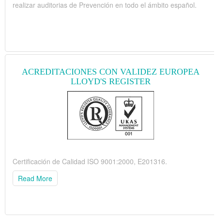
realizar auditorias de Prevención en todo el ámbito español.
ACREDITACIONES CON VALIDEZ EUROPEA
LLOYD'S REGISTER
Certificación de Calidad ISO 9001:2000, E201316.
Read More