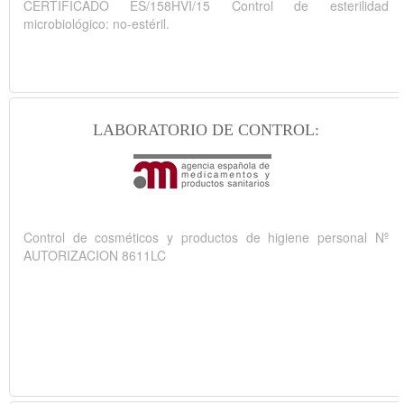
CERTIFICADO ES/158HVI/15 Control de esterilidad
microbiológico: no-estéril.
LABORATORIO DE CONTROL:
Control de cosméticos y productos de higiene personal Nº
AUTORIZACION 8611LC