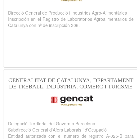
Direcció General de Producció i Industries Agro-Alimentàries
Inscripción en el Registro de Laboratorios Agroalimentarios de
Catalunya con nº de inscripción 306.
GENERALITAT DE CATALUNYA, DEPARTAMENT
DE TREBALL, INDÚSTRIA, COMERC I TURISME
Delegació Territorial del Govern a Barcelona
Subdirecció General d'Afers Laborals i d'Ocupació
Entidad autorizada con el número de registro A-025-B para