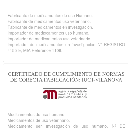
Fabricante de medicamentos de uso Humano.
Fabricante de medicamentos uso veterinario.
Fabricante de medicamentos en investigación.
Importador de mediocamentos uso humano.
Importador de medicamentos uso veterinario.
Importador de medicamentos en investigación Nº REGISTRO
4155-E, MIA Reference 1106.
CERTIFICADO DE CUMPLIMIENTO DE NORMAS
DE CORECTA FABRICACIÓN: IUCT-VILANOVA
Medicamentos de uso humano.
Medicamentos de uso veterinario.
Medicamento sen investigación de uso humano, Nº DE