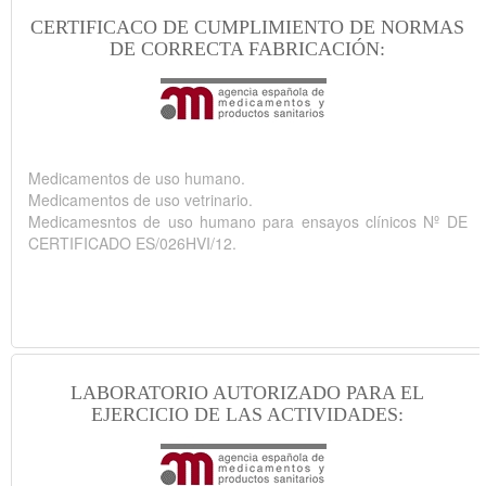
CERTIFICACO DE CUMPLIMIENTO DE NORMAS
DE CORRECTA FABRICACIÓN:
Medicamentos de uso humano.
Medicamentos de uso vetrinario.
Medicamesntos de uso humano para ensayos clínicos Nº DE
CERTIFICADO ES/026HVI/12.
LABORATORIO AUTORIZADO PARA EL
EJERCICIO DE LAS ACTIVIDADES: