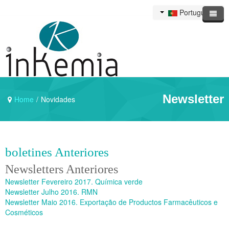
Portuguese
Newsletter
Home
/
Novidades
boletines Anteriores
Newsletters Anteriores
Newsletter Fevereiro 2017. Química verde
Newsletter Julho 2016. RMN
Newsletter Maio 2016. Exportação de Productos Farmacêuticos e
Cosméticos