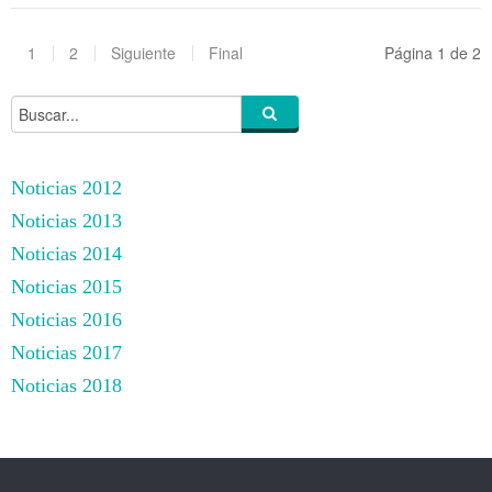
1
2
Siguiente
Final
Página 1 de 2
Noticias 2012
Noticias 2013
Noticias 2014
Noticias 2015
Noticias 2016
Noticias 2017
Noticias 2018