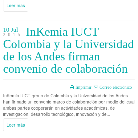
Leer más
InKemia IUCT
10 Jul
2015
Colombia y la Universidad
de los Andes firman
convenio de colaboración
Imprimir
Correo electrónico
InKemia IUCT group de Colombia y la Universidad de los Andes
han firmado un convenio marco de colaboración por medio del cual
ambas partes cooperarán en actividades académicas, de
investigación, desarrollo tecnológico, innovación y de...
Leer más