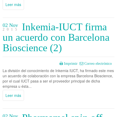
Leer más
Inkemia-IUCT firma
02 Nov
2015
un acuerdo con Barcelona
Bioscience (2)
Imprimir
Correo electrónico
La división del conocimiento de Inkemia IUCT, ha firmado este mes
un acuerdo de colaboración con la empresa Barcelona Bioscience,
por el cual IUCT pasa a ser el proveedor principal de dicha
empresa u ésta...
Leer más
02 Nov