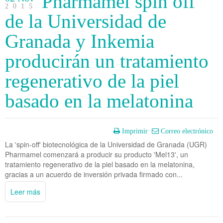
Pharmamel spin off
2015
de la Universidad de
Granada y Inkemia
producirán un tratamiento
regenerativo de la piel
basado en la melatonina
Imprimir
Correo electrónico
La 'spin-off' biotecnológica de la Universidad de Granada (UGR)
Pharmamel comenzará a producir su producto 'Mel13', un
tratamiento regenerativo de la piel basado en la melatonina,
gracias a un acuerdo de inversión privada firmado con...
Leer más