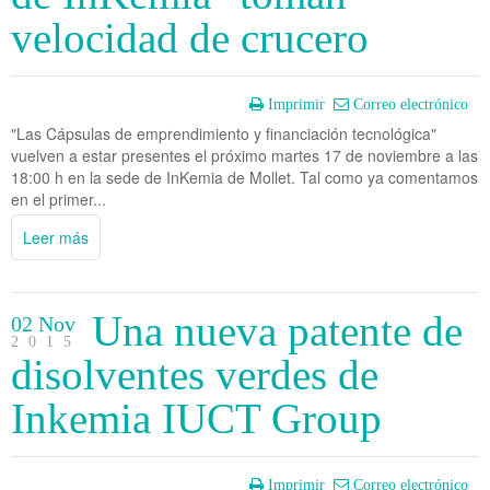
velocidad de crucero
Imprimir
Correo electrónico
"Las Cápsulas de emprendimiento y financiación tecnológica"
vuelven a estar presentes el próximo martes 17 de noviembre a las
18:00 h en la sede de InKemia de Mollet. Tal como ya comentamos
en el primer...
Leer más
Una nueva patente de
02 Nov
2015
disolventes verdes de
Inkemia IUCT Group
Imprimir
Correo electrónico