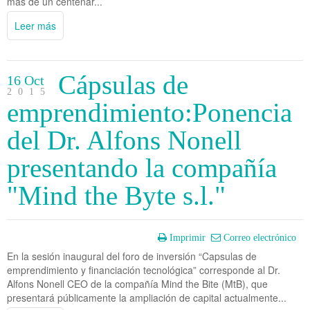
más de un centenar...
Leer más
Cápsulas de
16 Oct
2015
emprendimiento:Ponencia
del Dr. Alfons Nonell
presentando la compañía
"Mind the Byte s.l."
Imprimir
Correo electrónico
En la sesión inaugural del foro de inversión “Capsulas de
emprendimiento y financiación tecnológica” corresponde al Dr.
Alfons Nonell CEO de la compañía Mind the Bite (MtB), que
presentará públicamente la ampliación de capital actualmente...