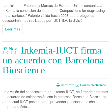
La oficina de Patentes y Marcas de Estados Unidos comunica a
InKemia la concesión de la patente “Compositions for degreasing
metal surfaces” Patente válida hasta 2028 que protege los
descubrimientos realizados por IUCT S.A. la división...
Leer más
Inkemia-IUCT firma
02 Nov
2015
un acuerdo con Barcelona
Bioscience
Imprimir
Correo electrónico
La división del conocimiento de Inkemia IUCT, ha firmado este mes
un acuerdo de colaboración con la empresa Barcelona Bioscience,
por el cual IUCT pasa a ser el proveedor principal de dicha
empresa u ésta...