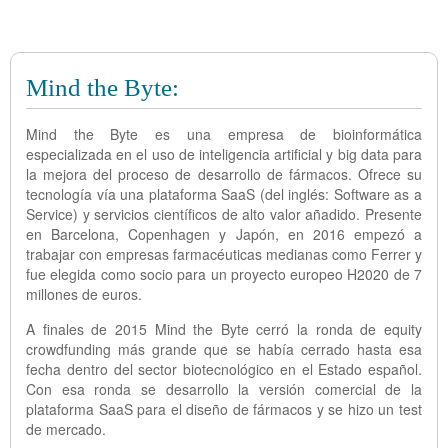
Mind the Byte:
Mind the Byte es una empresa de bioinformática
especializada en el uso de inteligencia artificial y big data para
la mejora del proceso de desarrollo de fármacos. Ofrece su
tecnología vía una plataforma SaaS (del inglés: Software as a
Service) y servicios científicos de alto valor añadido. Presente
en Barcelona, Copenhagen y Japón, en 2016 empezó a
trabajar con empresas farmacéuticas medianas como Ferrer y
fue elegida como socio para un proyecto europeo H2020 de 7
millones de euros.
A finales de 2015 Mind the Byte cerró la ronda de equity
crowdfunding más grande que se había cerrado hasta esa
fecha dentro del sector biotecnológico en el Estado español.
Con esa ronda se desarrollo la versión comercial de la
plataforma SaaS para el diseño de fármacos y se hizo un test
de mercado.