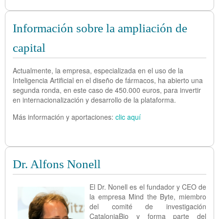
Información sobre la ampliación de
capital
Actualmente, la empresa, especializada en el uso de la
Inteligencia Artificial en el diseño de fármacos, ha abierto una
segunda ronda, en este caso de 450.000 euros, para invertir
en internacionalización y desarrollo de la plataforma.
Más información y aportaciones:
clic aquí
Dr. Alfons Nonell
El Dr. Nonell es el fundador y CEO de
la empresa Mind the Byte, miembro
del comité de investigación
CataloniaBio y forma parte del