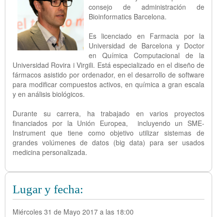
consejo de administración de
Bioinformatics Barcelona.
Es licenciado en Farmacia por la
Universidad de Barcelona y Doctor
en Química Computacional de la
Universidad Rovira i Virgili. Está especializado en el diseño de
fármacos asistido por ordenador, en el desarrollo de software
para modificar compuestos activos, en química a gran escala
y en análisis biológicos.
Durante su carrera, ha trabajado en varios proyectos
financiados por la Unión Europea, incluyendo un SME-
Instrument que tiene como objetivo utilizar sistemas de
grandes volúmenes de datos (big data) para ser usados
medicina personalizada.
Lugar y fecha:
Miércoles 31 de Mayo 2017 a las 18:00